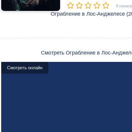
0
голосо
Ограбление в Лос-Анджелесе (20
Смотреть Ограбление в Лос-Анджел
Смотреть онлайн