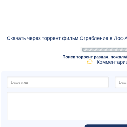
Скачать через торрент фильм Ограбление в Лос-
Поиск торрент раздач, пожалу
Комментарии