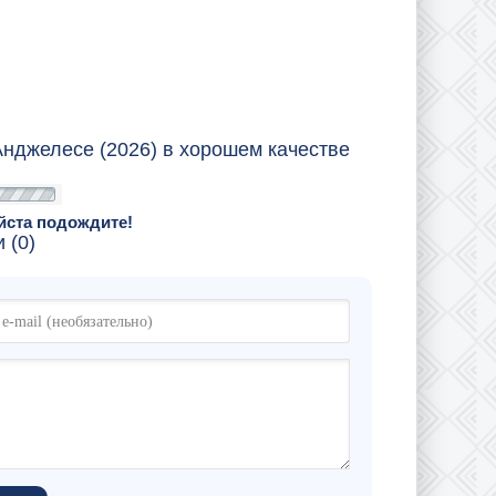
Анджелесе (2026) в хорошем качестве
йста подождите!
 (0)