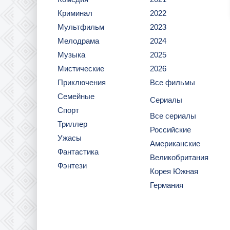
Криминал
2022
Мультфильм
2023
Мелодрама
2024
Музыка
2025
Мистические
2026
Приключения
Все фильмы
Семейные
Сериалы
Спорт
Все сериалы
Триллер
Российские
Ужасы
Американские
Фантастика
Великобритания
Фэнтези
Корея Южная
Германия