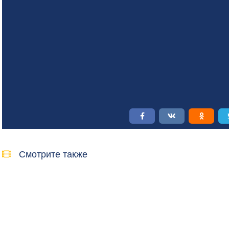
Смотрите также