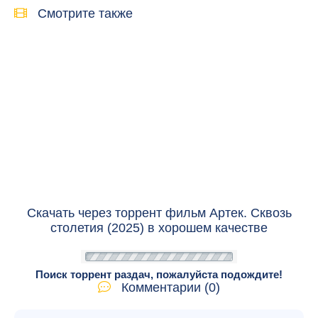
Смотрите также
Скачать через торрент фильм Артек. Сквозь
столетия (2025) в хорошем качестве
Поиск торрент раздач, пожалуйста подождите!
Комментарии (0)