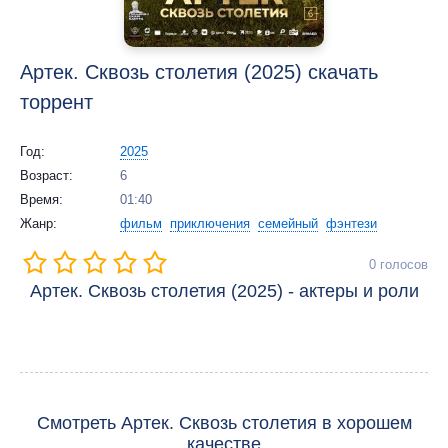
Артек. Сквозь столетия (2025) скачать
торрент
Год:
2025
Возраст:
6
Время:
01:40
Жанр:
фильм
приключения
семейный
фэнтези
0
голосов
Артек. Сквозь столетия (2025) - актеры и роли
Смотреть Артек. Сквозь столетия в хорошем
качестве