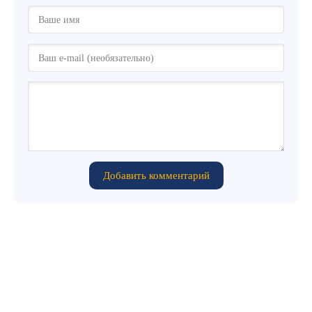
Добавить комментарий