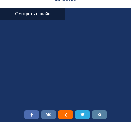
Смотреть онлайн