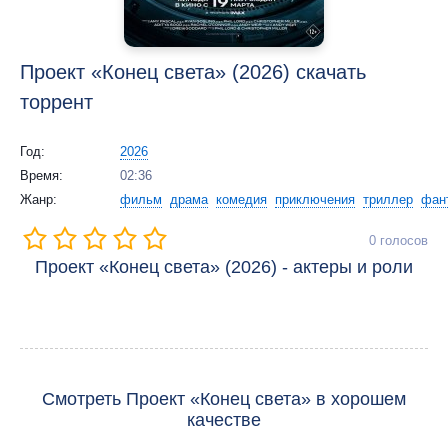
Проект «Конец света» (2026) скачать
торрент
Год:
2026
Время:
02:36
Жанр:
фильм
драма
комедия
приключения
триллер
фан
0
голосов
Проект «Конец света» (2026) - актеры и роли
Смотреть Проект «Конец света» в хорошем
качестве