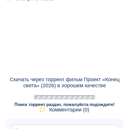
Скачать через торрент фильм Проект «Конец
света» (2026) в хорошем качестве
Поиск торрент раздач, пожалуйста подождите!
Комментарии (0)