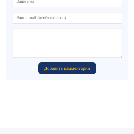
Добавить комментарий