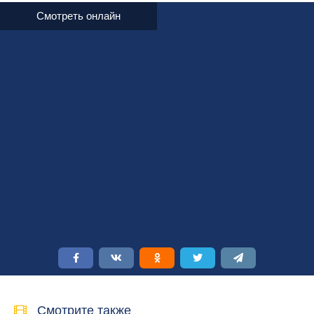
Смотреть онлайн
Смотрите также