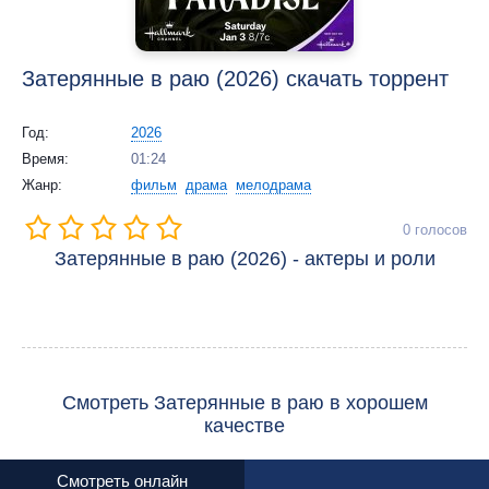
Затерянные в раю (2026) скачать торрент
Год:
2026
Время:
01:24
Жанр:
фильм
драма
мелодрама
0
голосов
Затерянные в раю (2026) - актеры и роли
Смотреть Затерянные в раю в хорошем
качестве
Смотреть онлайн