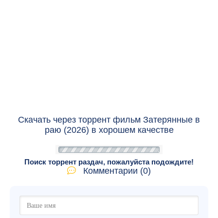
Скачать через торрент фильм Затерянные в
раю (2026) в хорошем качестве
Поиск торрент раздач, пожалуйста подождите!
Комментарии (0)