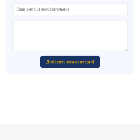
Добавить комментарий