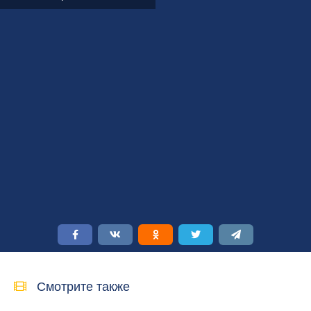
Смотрите также