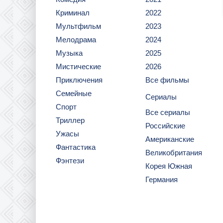
Криминал
2022
Мультфильм
2023
Мелодрама
2024
Музыка
2025
Мистические
2026
Приключения
Все фильмы
Семейные
Сериалы
Спорт
Все сериалы
Триллер
Российские
Ужасы
Американские
Фантастика
Великобритания
Фэнтези
Корея Южная
Германия