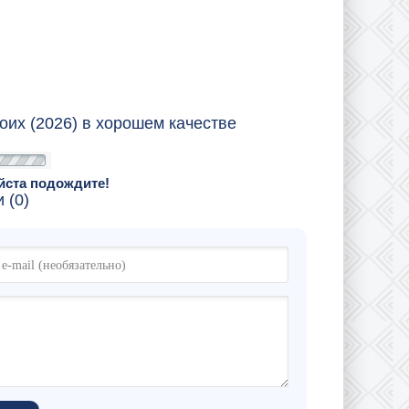
оих (2026) в хорошем качестве
йста подождите!
 (0)