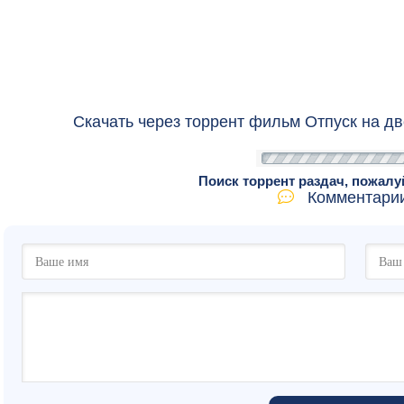
Скачать через торрент фильм Отпуск на дв
Поиск торрент раздач, пожалу
Комментарии