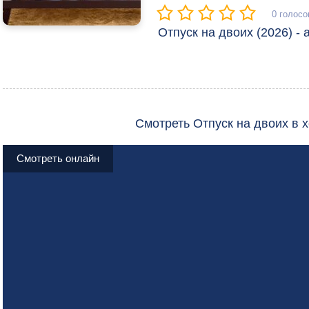
0
голосо
Отпуск на двоих (2026) - 
Смотреть Отпуск на двоих в 
Смотреть онлайн