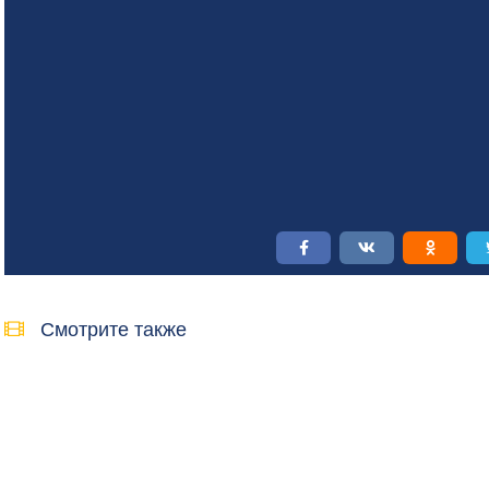
Смотрите также