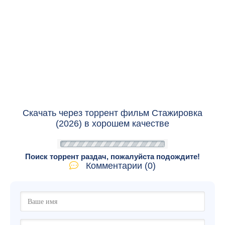
Скачать через торрент фильм Стажировка
(2026) в хорошем качестве
Поиск торрент раздач, пожалуйста подождите!
Комментарии (0)