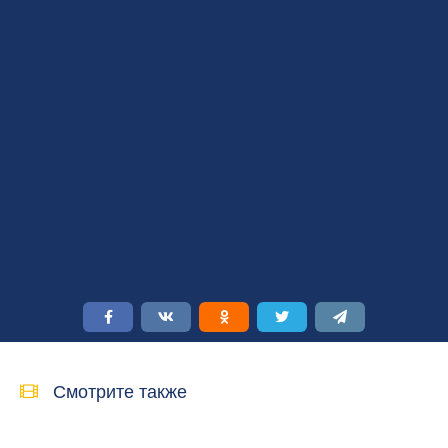
Смотрите также