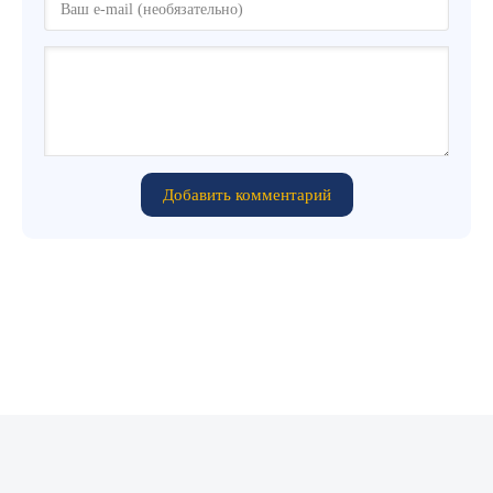
Добавить комментарий