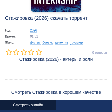
Стажировка (2026) скачать торрент
Год:
2026
Время:
01:31
Жанр:
фильм
боевик
детектив
триллер
0
голосов
Стажировка (2026) - актеры и роли
Смотреть Стажировка в хорошем качестве
Смотреть онлайн