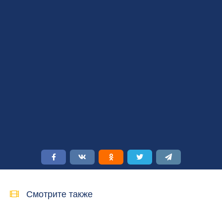
Смотрите также