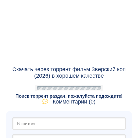
Скачать через торрент фильм Зверский коп
(2026) в хорошем качестве
Поиск торрент раздач, пожалуйста подождите!
Комментарии (0)