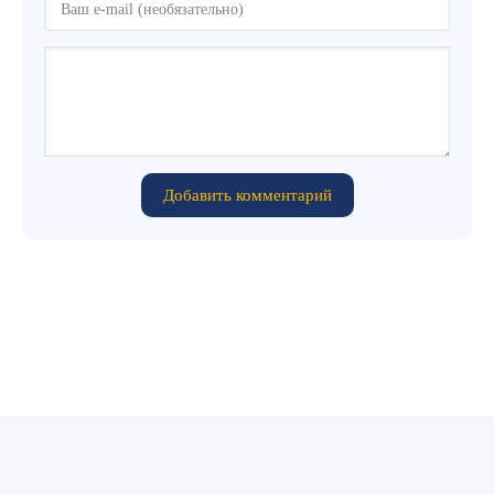
Добавить комментарий