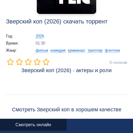
Зверский коп (2026) скачать торрент
Год:
2026
Время:
01:30
Жанр:
фильм
комедия
криминал
триллер
фэнтези
0
голосов
Зверский коп (2026) - актеры и роли
Смотреть Зверский коп в хорошем качестве
Смотреть онлайн