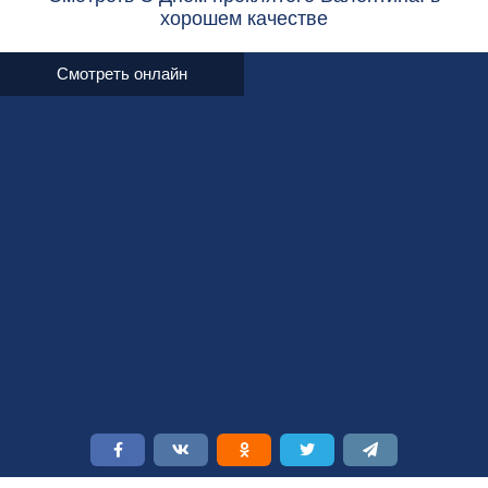
хорошем качестве
Смотреть онлайн