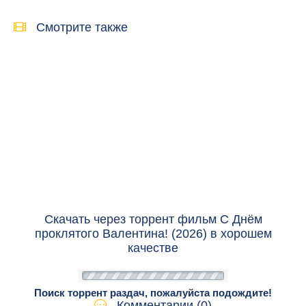
Смотрите также
Скачать через торрент фильм С Днём
проклятого Валентина! (2026) в хорошем
качестве
Поиск торрент раздач, пожалуйста подождите!
Комментарии (0)