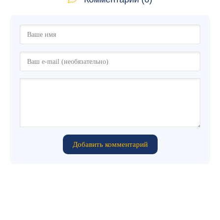
Добавить комментарий