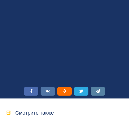
Смотрите также