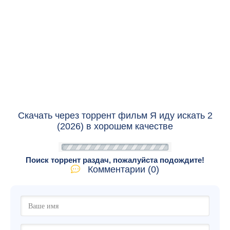
Скачать через торрент фильм Я иду искать 2
(2026) в хорошем качестве
Поиск торрент раздач, пожалуйста подождите!
Комментарии (0)