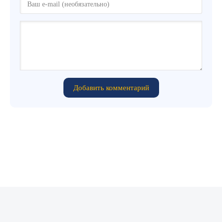
Добавить комментарий