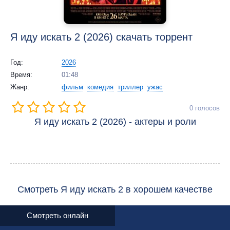
Я иду искать 2 (2026) скачать торрент
Год:
2026
Время:
01:48
Жанр:
фильм
комедия
триллер
ужас
0
голосов
Я иду искать 2 (2026) - актеры и роли
Смотреть Я иду искать 2 в хорошем качестве
Смотреть онлайн