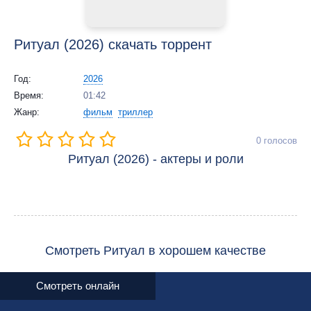
Ритуал (2026) скачать торрент
Год:
2026
Время:
01:42
Жанр:
фильм
триллер
0
голосов
Ритуал (2026) - актеры и роли
Смотреть Ритуал в хорошем качестве
Смотреть онлайн