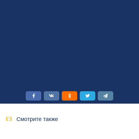
Смотрите также