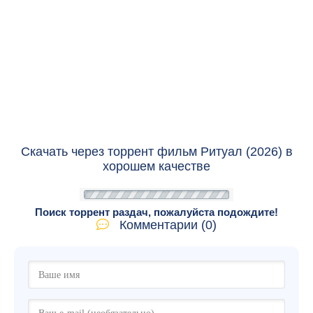
Скачать через торрент фильм Ритуал (2026) в
хорошем качестве
Поиск торрент раздач, пожалуйста подождите!
Комментарии (0)