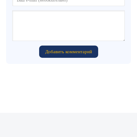
Добавить комментарий