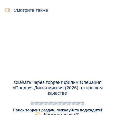
Смотрите также
Скачать через торрент фильм Операция
«Панда». Дикая миссия (2026) в хорошем
качестве
Поиск торрент раздач, пожалуйста подождите!
Комментарии (0)