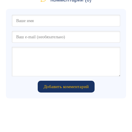
Добавить комментарий