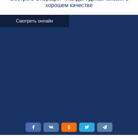
хорошем качестве
Смотреть онлайн