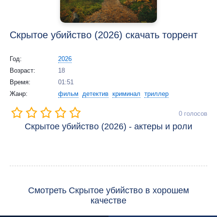
Скрытое убийство (2026) скачать торрент
Год:
2026
Возраст:
18
Время:
01:51
Жанр:
фильм
детектив
криминал
триллер
0
голосов
Скрытое убийство (2026) - актеры и роли
Смотреть Скрытое убийство в хорошем
качестве