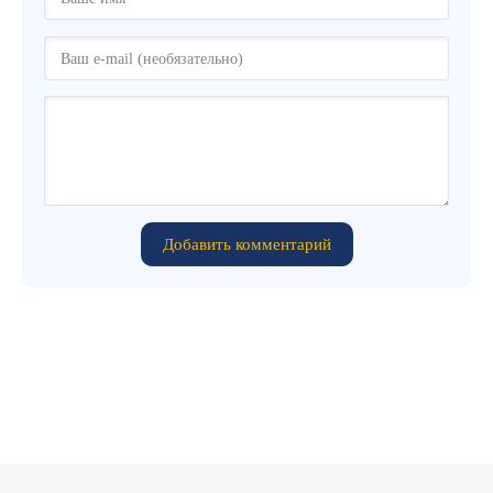
Добавить комментарий