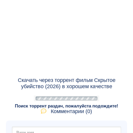
Скачать через торрент фильм Скрытое
убийство (2026) в хорошем качестве
Поиск торрент раздач, пожалуйста подождите!
Комментарии (0)