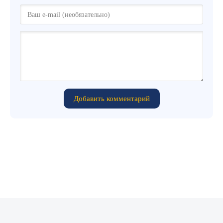
Добавить комментарий