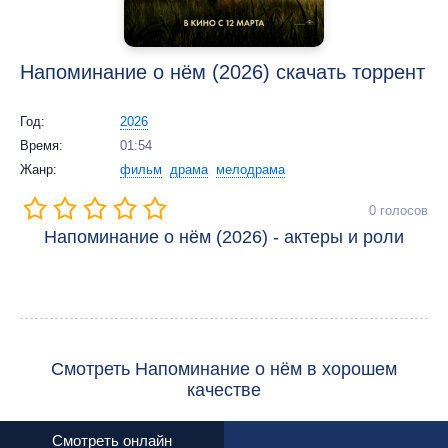
Напоминание о нём (2026) скачать торрент
Год:
2026
Время:
01:54
Жанр:
фильм
драма
мелодрама
0
голосов
Напоминание о нём (2026) - актеры и роли
Смотреть Напоминание о нём в хорошем
качестве
Смотреть онлайн