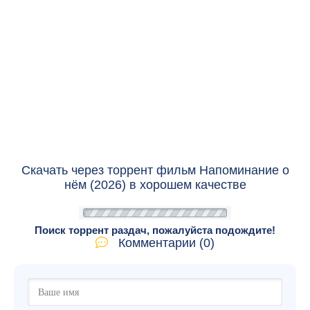
Скачать через торрент фильм Напоминание о
нём (2026) в хорошем качестве
Поиск торрент раздач, пожалуйста подождите!
Комментарии (0)