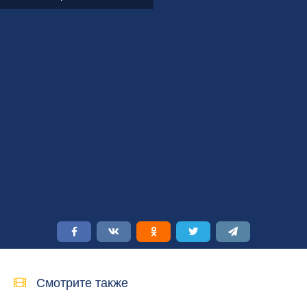
Смотрите также