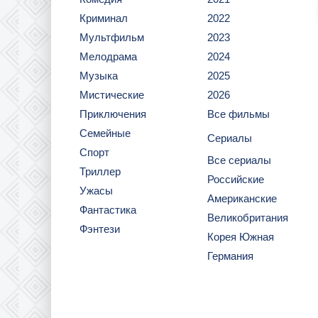
Криминал
2022
Мультфильм
2023
Мелодрама
2024
Музыка
2025
Мистические
2026
Приключения
Все фильмы
Семейные
Сериалы
Спорт
Все сериалы
Триллер
Российские
Ужасы
Американские
Фантастика
Великобритания
Фэнтези
Корея Южная
Германия