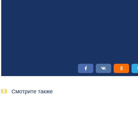
Смотрите также