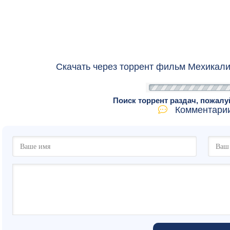
Скачать через торрент фильм Мехикали
Поиск торрент раздач, пожалу
Комментарии