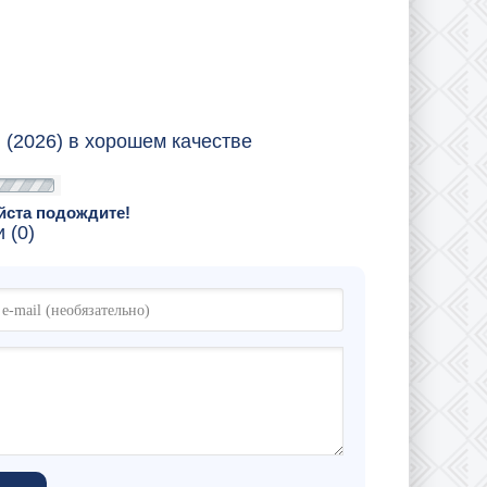
 (2026) в хорошем качестве
йста подождите!
 (0)