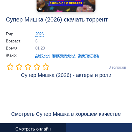
Супер Мишка (2026) скачать торрент
Год:
2026
Возраст:
6
Время:
01:20
Жанр:
детский
приключения
фантастика
0
голосов
Супер Мишка (2026) - актеры и роли
Смотреть Супер Мишка в хорошем качестве
Смотреть онлайн