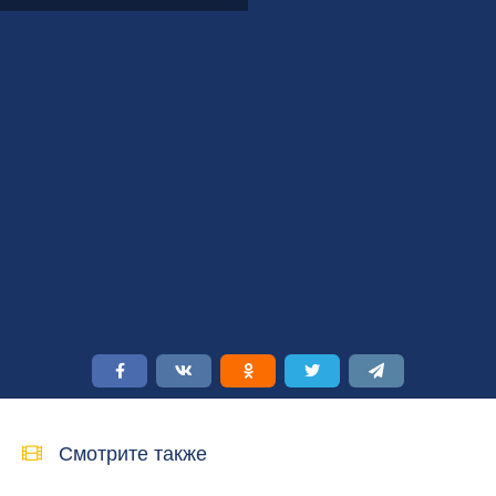
Смотрите также