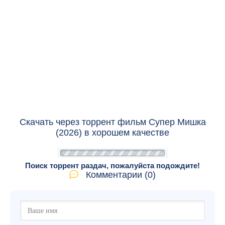
Скачать через торрент фильм Супер Мишка
(2026) в хорошем качестве
Поиск торрент раздач, пожалуйста подождите!
Комментарии (0)