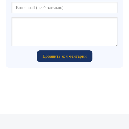
Добавить комментарий