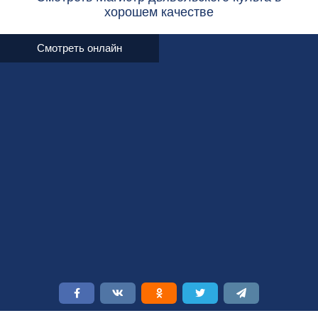
хорошем качестве
Смотреть онлайн