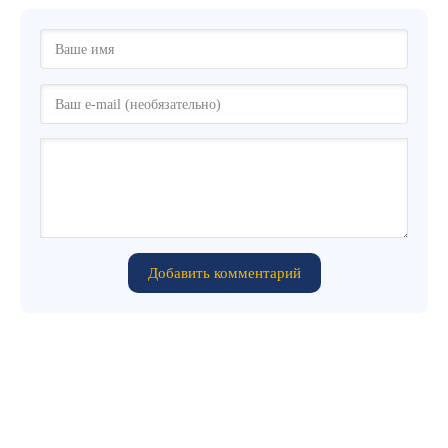
Добавить комментарий