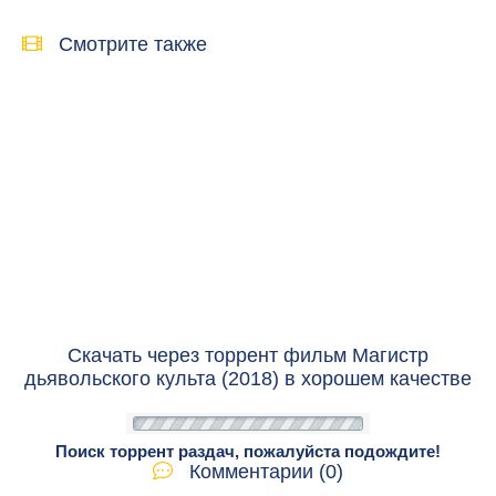
Смотрите также
Скачать через торрент фильм Магистр
дьявольского культа (2018) в хорошем качестве
Поиск торрент раздач, пожалуйста подождите!
Комментарии (0)