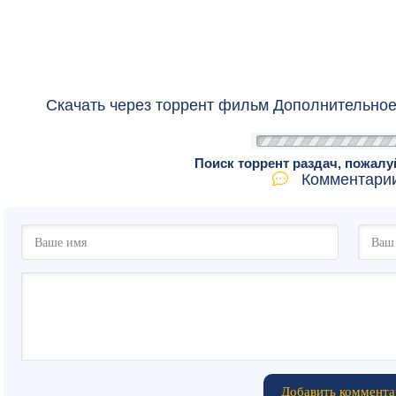
Скачать через торрент фильм Дополнительное
Поиск торрент раздач, пожалу
Комментарии
Добавить коммента