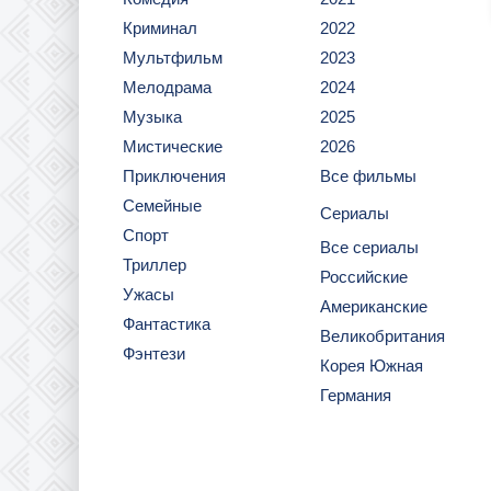
Криминал
2022
Мультфильм
2023
Мелодрама
2024
Музыка
2025
Мистические
2026
Приключения
Все фильмы
Семейные
Сериалы
Спорт
Все сериалы
Триллер
Российские
Ужасы
Американские
Фантастика
Великобритания
Фэнтези
Корея Южная
Германия