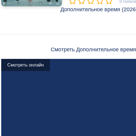
0
голосо
Дополнительное время (2026)
Смотреть Дополнительное время
Смотреть онлайн