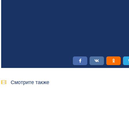
Смотрите также