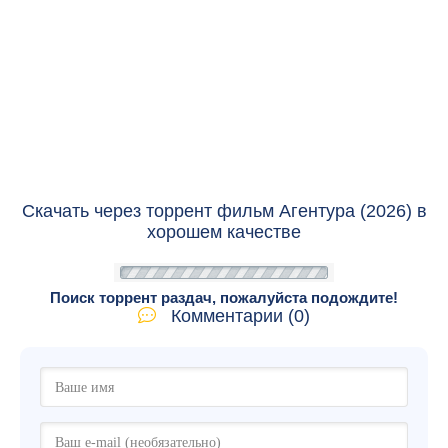
Скачать через торрент фильм Агентура (2026) в
хорошем качестве
Поиск торрент раздач, пожалуйста подождите!
Комментарии (0)