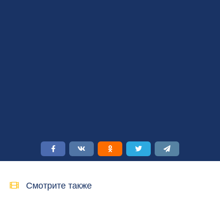
Смотрите также