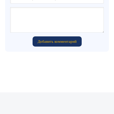
Добавить комментарий