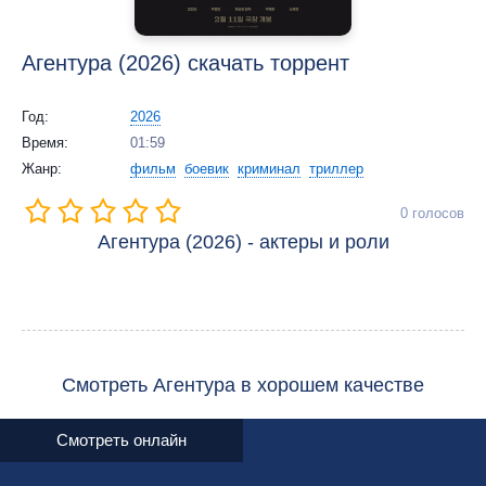
Агентура (2026) скачать торрент
Год:
2026
Время:
01:59
Жанр:
фильм
боевик
криминал
триллер
0
голосов
Агентура (2026) - актеры и роли
Смотреть Агентура в хорошем качестве
Смотреть онлайн