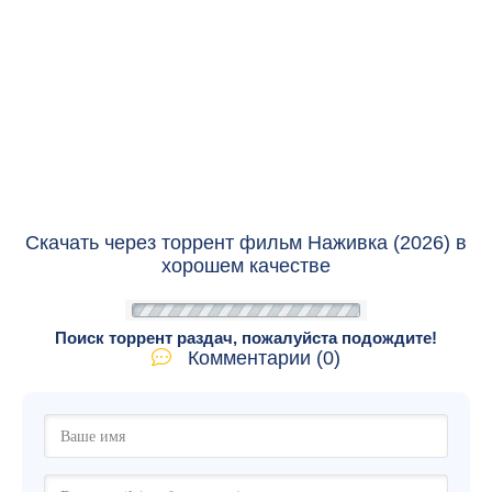
Скачать через торрент фильм Наживка (2026) в
хорошем качестве
Поиск торрент раздач, пожалуйста подождите!
Комментарии (0)