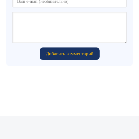
Добавить комментарий