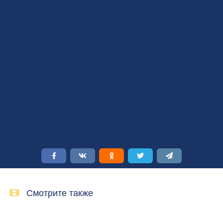
Смотрите также