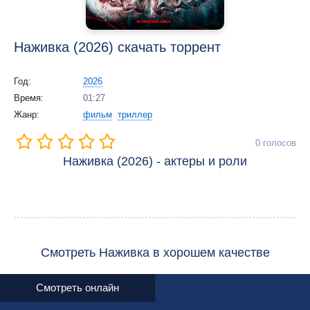
Наживка (2026) скачать торрент
Год:
2026
Время:
01:27
Жанр:
фильм
триллер
0
голосов
Наживка (2026) - актеры и роли
Смотреть Наживка в хорошем качестве
Смотреть онлайн